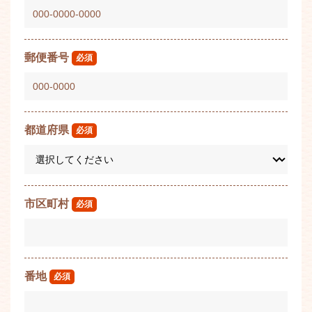
郵便番号
必須
都道府県
必須
市区町村
必須
番地
必須