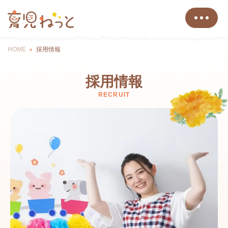
HOME
採用情報
採用情報
RECRUIT