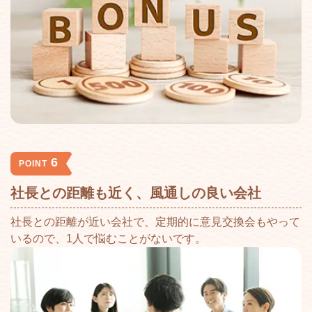
6
POINT
社長との距離も近く、風通しの良い会社
社長との距離が近い会社で、定期的に意見交換会もやって
いるので、1人で悩むことがないです。