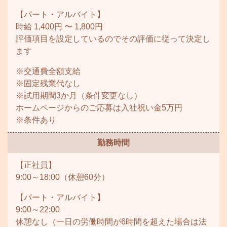
【パート・アルバイト】
時給 1,400円 〜 1,800円
評価項目を設定しているのでその評価に従って決定し
ます
※交通費全額支給
※固定残業代なし
※試用期間3か月（条件変更なし）
ホームページからのご応募は入社祝い金5万円
※条件あり
勤務時間
【正社員】
9:00～18:00（休憩60分）
【パート・アルバイト】
9:00～22:00
休憩なし（一日の労働時間が6時間を超えた場合は法