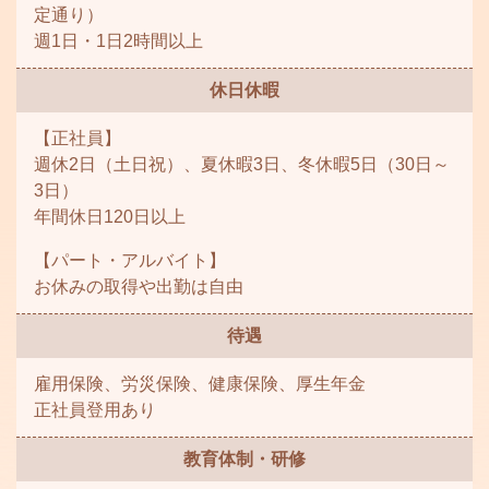
定通り）
週1日・1日2時間以上
休日休暇
【正社員】
週休2日（土日祝）、夏休暇3日、冬休暇5日（30日～
3日）
年間休日120日以上
【パート・アルバイト】
お休みの取得や出勤は自由
待遇
雇用保険、労災保険、健康保険、厚生年金
正社員登用あり
教育体制・研修