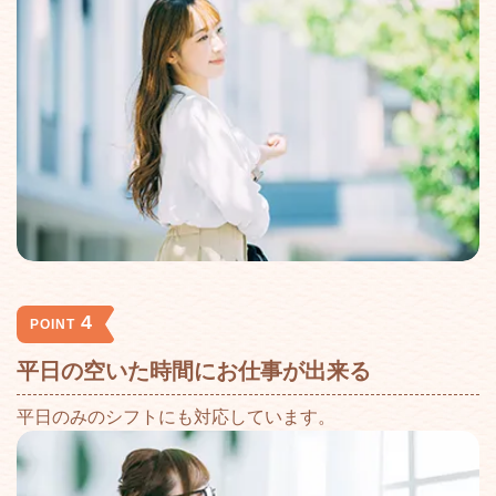
4
POINT
平日の空いた時間にお仕事が出来る
平日のみのシフトにも対応しています。