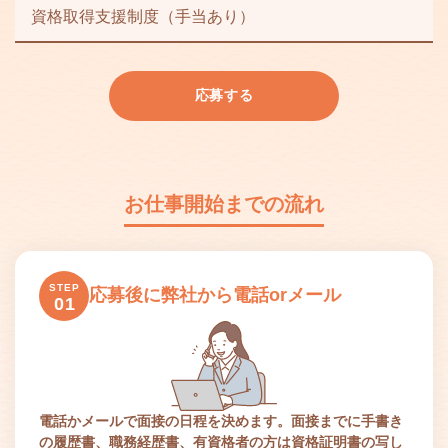
資格取得支援制度（手当あり）
応募する
お仕事開始までの流れ
STEP
応募後に弊社から電話orメール
01
電話かメールで面接の日程を決めます。面接までに手書き
の履歴書、職務経歴書、有資格者の方は資格証明書の写し