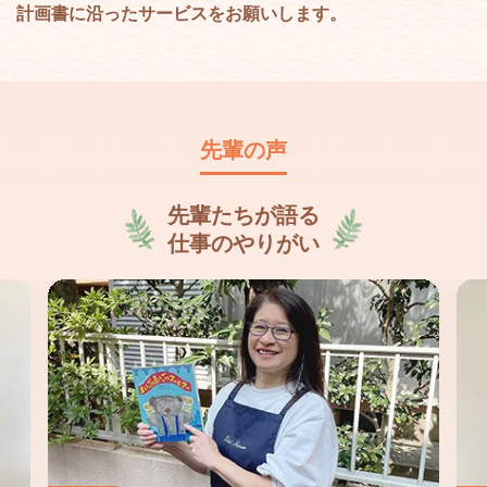
計画書に沿ったサービスをお願いします。
先輩の声
先輩たちが語る
仕事のやりがい