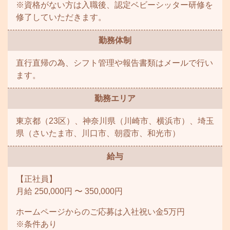
※資格がない方は入職後、認定ベビーシッター研修を
修了していただきます。
勤務体制
直行直帰の為、シフト管理や報告書類はメールで行い
ます。
勤務エリア
東京都（23区）、神奈川県（川崎市、横浜市）、埼玉
県（さいたま市、川口市、朝霞市、和光市）
給与
【正社員】
月給 250,000円 〜 350,000円
ホームページからのご応募は入社祝い金5万円
※条件あり