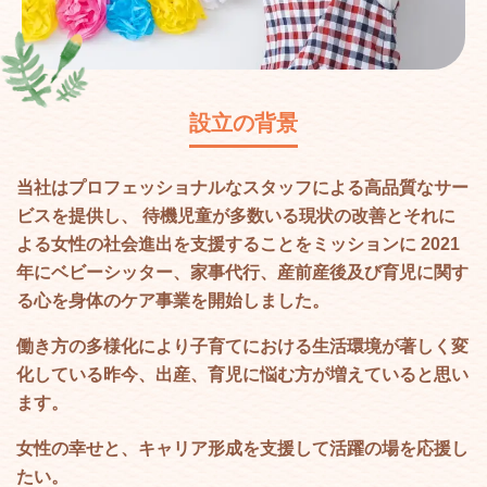
設立の背景
当社はプロフェッショナルなスタッフによる高品質なサー
ビスを提供し、
待機児童が多数いる現状の改善とそれに
よる女性の社会進出を支援することをミッションに
2021
年にベビーシッター、家事代行、産前産後及び育児に関す
る心を身体のケア事業を開始しました。
働き方の多様化により子育てにおける生活環境が著しく変
化している昨今、
出産、育児に悩む方が増えていると思い
ます。
女性の幸せと、キャリア形成を支援して活躍の場を応援し
たい。