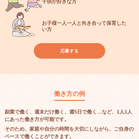
子供が好きな方
お子様一人一人と向き合って
保育した
い方
応募する
働き方の例
副業で働く、週末だけ働く、週5日で働く…など、1人1人
にあった働き方が可能です。
そのため、家庭や自分の時間を大切にしながら、ご自身の
ペースで働くことができます。