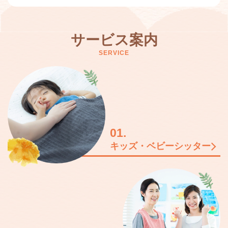
サービス案内
SERVICE
01.
キッズ・ベビーシッター