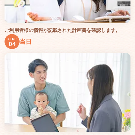
ご利用者様の情報が記載された計画書を確認します。
STEP
当日
04