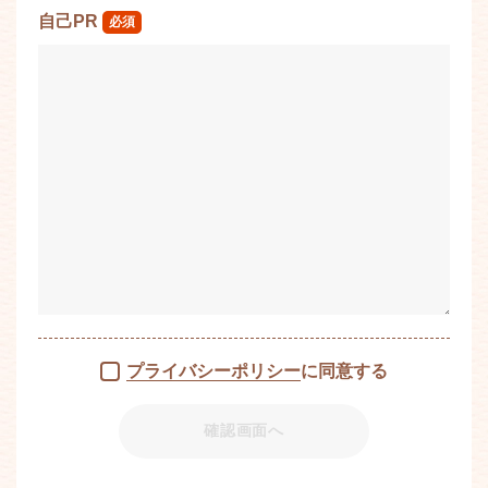
自己PR
必須
プライバシーポリシー
に同意する
確認画面へ