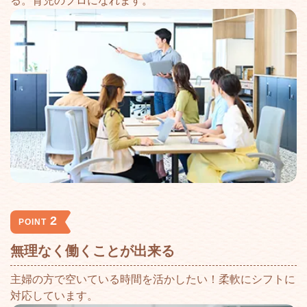
る。育児のプロになれます。
2
POINT
無理なく働くことが出来る
主婦の方で空いている時間を活かしたい！柔軟にシフトに
対応しています。