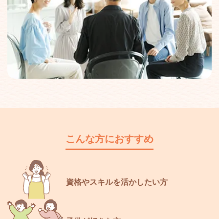
こんな方におすすめ
資格やスキルを活かしたい方