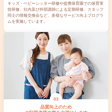
キッズ・ベビーシッター研修や提携保育園での保育実
技研修、社内及び外部講師による定期研修、スタッフ
同士の情報交換会など、多様なサービス向上プログラ
ムを実施しています。
03
品質向上のため