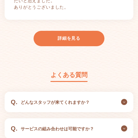
たいと思えました。
ありがとうございました。
詳細を見る
よくある質問
Q.
どんなスタッフが来てくれますか？
Q.
サービスの組み合わせは可能ですか？