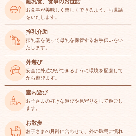
離乳食、食事のお世話
お食事が美味しく楽しくできるよう、お世話
をいたします。
搾乳介助
搾乳器を使って母乳を保管するお手伝いをい
たします。
外遊び
安全に外遊びができるように環境を配慮して
から遊びます。
室内遊び
お子さまの好きな遊びや見守りをして過ごし
ます。
お散歩
お子さまの月齢に合わせて、外の環境に慣れ