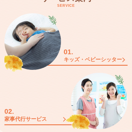
SERVICE
01.
キッズ・ベビーシッター
02.
家事代行サービス