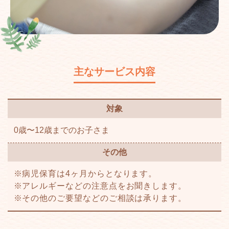
主なサービス内容
対象
0歳〜12歳までのお子さま
その他
病児保育は4ヶ月からとなります。
アレルギーなどの注意点をお聞きします。
その他のご要望などのご相談は承ります。