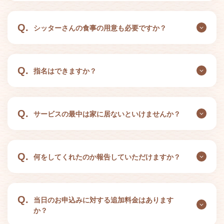
Q.
シッターさんの食事の用意も必要ですか？
Q.
指名はできますか？
Q.
サービスの最中は家に居ないといけませんか？
Q.
何をしてくれたのか報告していただけますか？
Q.
当日のお申込みに対する追加料金はあります
か？