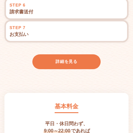
STEP 6
請求書送付
STEP 7
お支払い
詳細を見る
基本料金
平日・休日問わず、
9:00～22:00
であれば