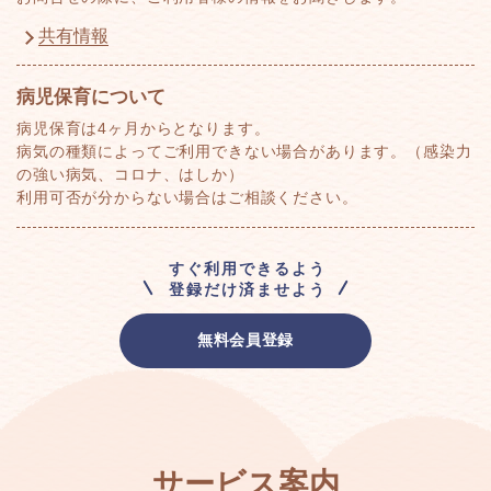
共有情報
病児保育について
病児保育は4ヶ月からとなります。
病気の種類によってご利用できない場合があります。（感染力
の強い病気、コロナ、はしか）
利用可否が分からない場合はご相談ください。
すぐ利用できるよう
登録だけ済ませよう
無料会員登録
サービス案内