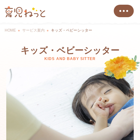
HOME
サービス案内
キッズ・ベビーシッター
キッズ・ベビー
シッター
KIDS AND BABY SITTER