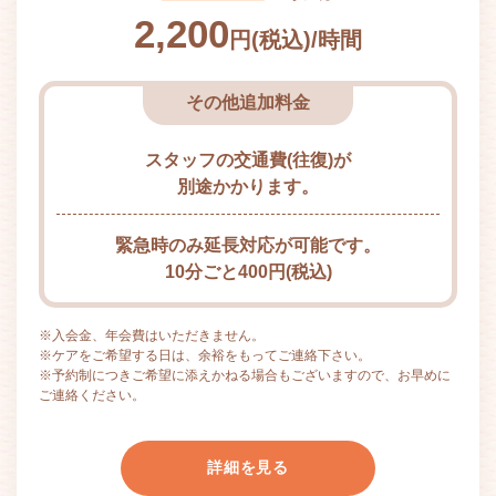
2,200
円(税込)/時間
その他追加料金
スタッフの交通費(往復)が
別途かかります。
緊急時のみ延長対応が可能です。
10分ごと
400
円(税込)
※入会金、年会費はいただきません。
※ケアをご希望する日は、余裕をもってご連絡下さい。
※予約制につきご希望に添えかねる場合もございますので、お早めに
ご連絡ください。
詳細を見る