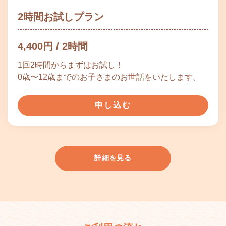
2時間お試しプラン
4,400円 / 2時間
1回2時間からまずはお試し！
0歳〜12歳までのお子さまのお世話をいたします。
申し込む
詳細を見る