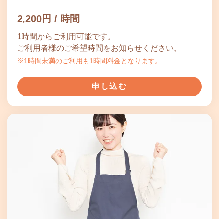
2,200円 / 時間
1時間からご利用可能です。
ご利用者様のご希望時間をお知らせください。
※1時間未満のご利用も1時間料金となります。
申し込む