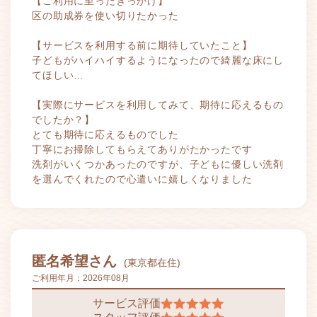
【ご利用に至ったきっかけ】
区の助成券を使い切りたかった
【サービスを利用する前に期待していたこと】
子どもがハイハイするようになったので綺麗な床にし
てほしい…
【実際にサービスを利用してみて、期待に応えるもの
でしたか？】
とても期待に応えるものでした
丁寧にお掃除してもらえてありがたかったです
洗剤がいくつかあったのですが、子どもに優しい洗剤
を選んでくれたので心遣いに嬉しくなりました
匿名希望さん
(東京都在住)
ご利用年月：
2026年08月
サービス評価