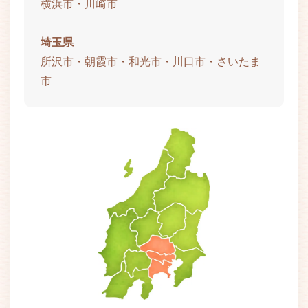
横浜市・川崎市
埼玉県
所沢市・朝霞市・和光市・川口市・さいたま
市