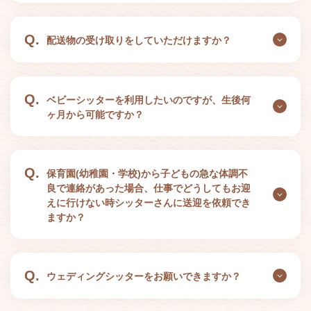
Q.
配送物の受け取りをしていただけますか？
Q.
ベビーシッターを利用したいのですが、生後何
ヶ月から可能ですか？
Q.
保育園(幼稚園・学校)から子どもの急な体調不
良で連絡があった場合、仕事でどうしてもお迎
えに行けない時シッターさんに送迎を依頼でき
ますか？
Q.
ウェディングシッターをお願いできますか？