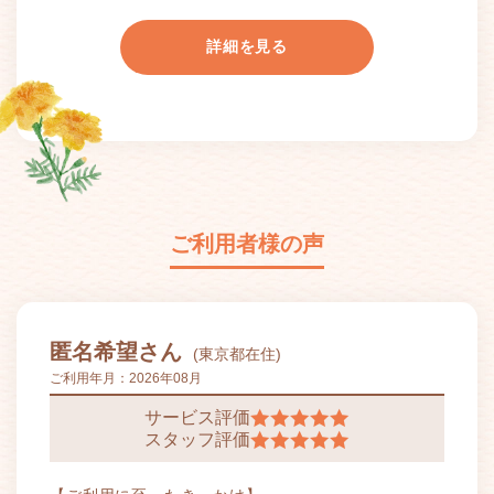
詳細を見る
ご利用者様の声
匿名希望さん
(東京都在住)
ご利用年月：
2026年08月
サービス評価
スタッフ評価