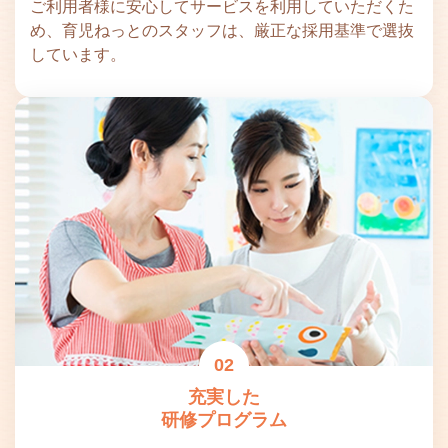
ご利用者様に安心してサービスを利用していただくた
め、育児ねっとのスタッフは、厳正な採用基準で選抜
しています。
02
充実した
研修プログラム