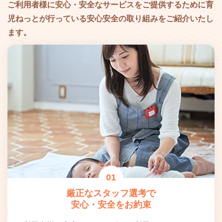
ご利用者様に安心・安全なサービスをご提供するために
育
児ねっとが行っている安心安全の取り組みをご紹介いたし
ます。
01
厳正なスタッフ選考で
安心・安全をお約束