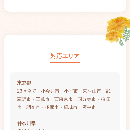
対応エリア
東京都
23区全て・小金井市・小平市・東村山市・武
蔵野市・三鷹市・西東京市・国分寺市・狛江
市・調布市・多摩市・稲城市・府中市
神奈川県