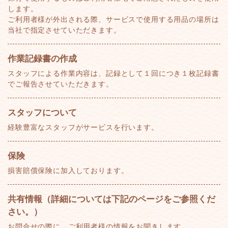
します。
ご利用者様が外出される際、サービスで使用する用品の場所は
当社で指定させていただきます。
作業記録書の作成
スタッフによる作業内容は、記録として１回につき１枚記録書
でご報告させていただきます。
スタッフについて
経験豊富なスタッフがサービスを行います。
保険
損害賠償保険に加入しております。
共有情報（詳細については下記のページをご参照くだ
さい。）
お問合せの際に、ご利用者様の情報をお聞きします。