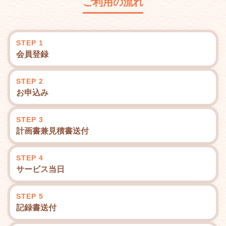
ご利用の流れ
STEP 1
会員登録
STEP 2
お申込み
STEP 3
計画書兼見積書送付
STEP 4
サービス当日
STEP 5
記録書送付