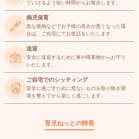
ていけるよう短い時間からお散歩します。
病児保育
急な発熱などでお子様の具合が悪くなった場
合は、ご自宅にてお世話をいたします。
送迎
安全に送迎するために車や障害物からお守り
いたします。
ご自宅でのシッティング
安全に過ごすために危ないものを取り除き環
境を整えてから楽しく過ごします。
育児ねっとの特長