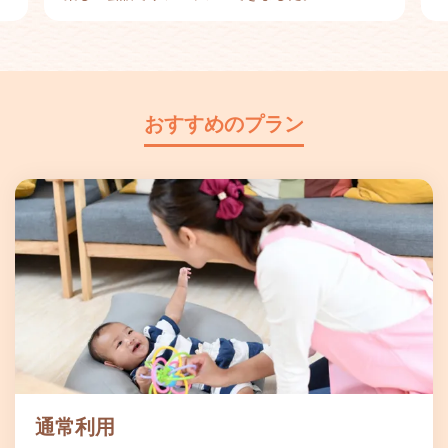
おすすめのプラン
通常利用