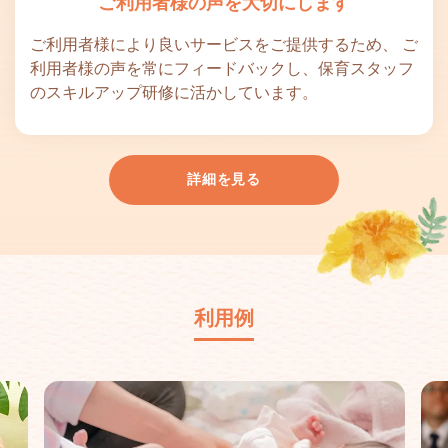
ご利用者様の声を大切にします
ご利用者様により良いサービスをご提供するため、 ご
利用者様の声を常にフィードバックし、保育スタッフ
のスキルアップ研修に活かしています。
詳細を見る
利用例