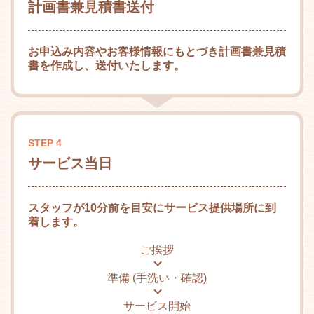
計画書兼見積書送付
お申込み内容やお客様情報にもとづき計画書兼見積
書を作成し、送付いたします。
STEP 4
サービス当日
スタッフが10分前を目安にサービス提供場所に到
着します。
ご挨拶
準備 (手洗い・確認)
サービス開始