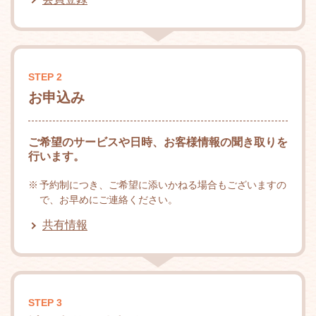
STEP 2
お申込み
ご希望のサービスや日時、お客様情報の聞き取りを
行います。
予約制につき、ご希望に添いかねる場合もございますの
で、お早めにご連絡ください。
共有情報
STEP 3