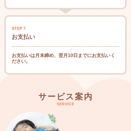
STEP 7
お支払い
お支払いは月末締め、翌月10日までにお支払いく
ださい。
サービス案内
SERVICE