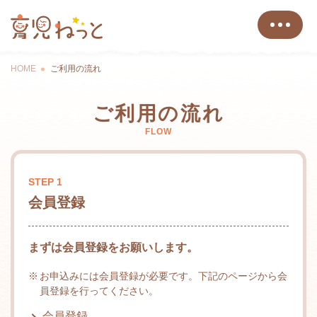
HOME
ご利用の流れ
ご利用の流れ
FLOW
STEP 1
会員登録
まずは会員登録をお願いします。
お申込みには会員登録が必要です。下記のページから会
員登録を行ってください。
会員登録