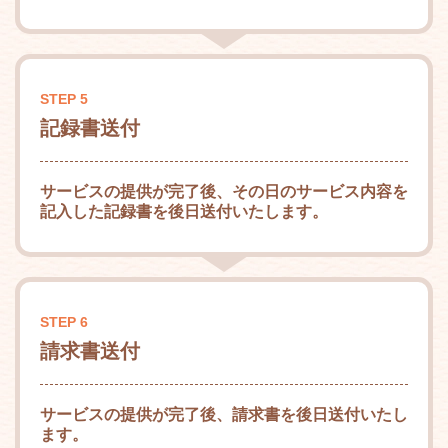
STEP 5
記録書送付
サービスの提供が完了後、その日のサービス内容を
記入した記録書を後日送付いたします。
STEP 6
請求書送付
サービスの提供が完了後、請求書を後日送付いたし
ます。