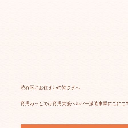
渋谷区にお住まいの皆さまへ
育児ねっとでは育児支援ヘルパー派遣事業
にこにこ