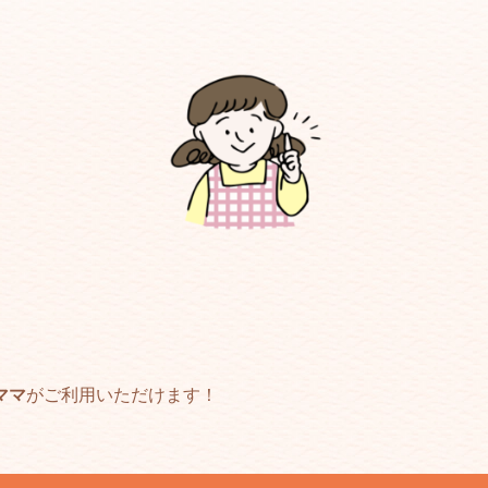
ママ
がご利用いただけます！