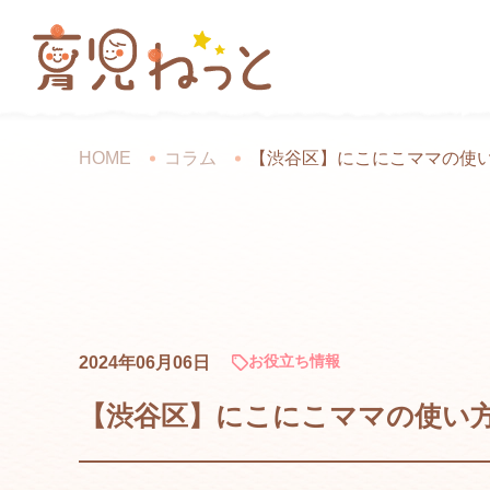
HOME
コラム
【渋谷区】にこにこママの使
お役立ち情報
2024年06月06日
【渋谷区】にこにこママの使い