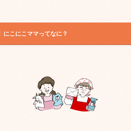
】にこにこママってなに？