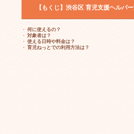
【もくじ】渋谷区 育児支援ヘルパ
何に使えるの？
対象者は？
使える日時や料金は？
育児ねっとでの利用方法は？