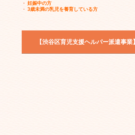
妊娠中の方
3歳未満の乳児を養育している方
【渋谷区育児支援ヘルパー派遣事業