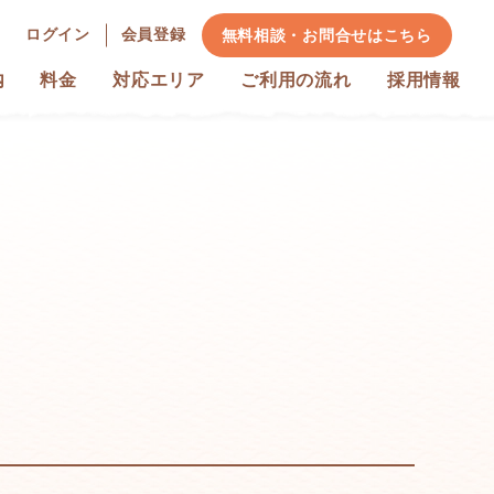
ログイン
会員登録
無料相談・お問合せ
はこちら
内
料金
対応エリア
ご利用の流れ
採用情報