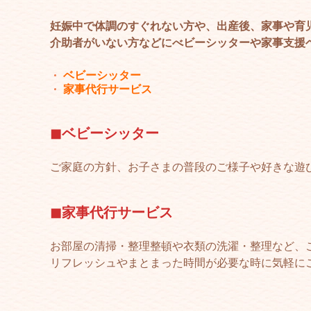
妊娠中で体調のすぐれない方や、出産後、家事や育
介助者がいない方などにべビーシッターや家事支援
ベビーシッター
家事代行サービス
◼︎ベビーシッター
ご家庭の方針、お子さまの普段のご様子や好きな遊
◼︎家事代行サービス
お部屋の清掃・整理整頓や衣類の洗濯・整理など、
リフレッシュやまとまった時間が必要な時に気軽に