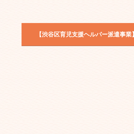
【渋谷区育児支援ヘルパー派遣事業