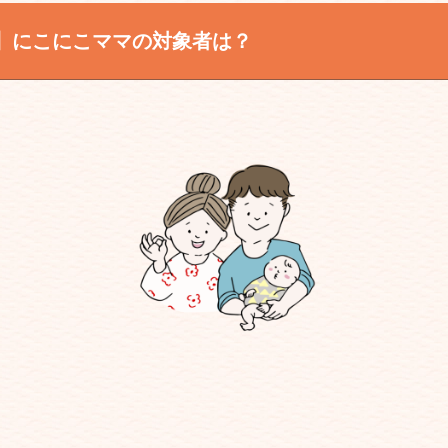
】にこにこママの対象者は？