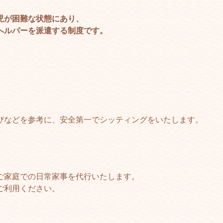
児が困難な状態にあり、
ヘルパーを派遣する制度です。
びなどを参考に、安全第一でシッティングをいたします。
ご家庭での日常家事を代行いたします。
ご利用ください。