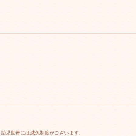
多胎児世帯には減免制度がございます。