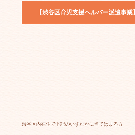
【渋谷区育児支援ヘルパー派遣事業
渋谷区内在住で下記のいずれかに当てはまる方