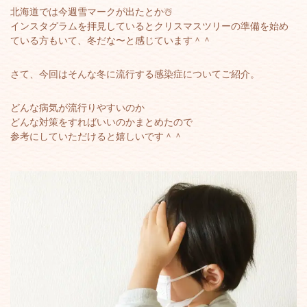
北海道では今週雪マークが出たとか☃️
インスタグラムを拝見しているとクリスマスツリーの準備を始め
ている方もいて、冬だな〜と感じています＾＾
さて、今回はそんな冬に流行する感染症についてご紹介。
どんな病気が流行りやすいのか
どんな対策をすればいいのかまとめたので
参考にしていただけると嬉しいです＾＾