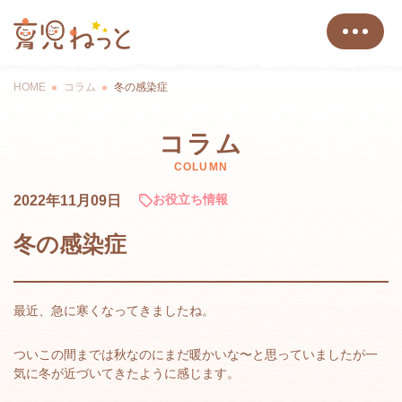
HOME
コラム
冬の感染症
コラム
COLUMN
お役立ち情報
2022年11月09日
冬の感染症
最近、急に寒くなってきましたね。
ついこの間までは秋なのにまだ暖かいな〜と思っていましたが一
気に冬が近づいてきたように感じます。