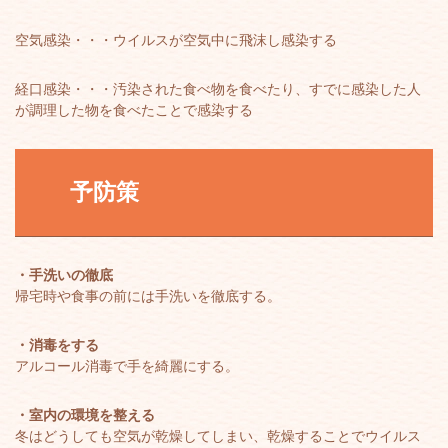
空気感染・・・ウイルスが空気中に飛沫し感染する
経口感染・・・汚染された食べ物を食べたり、すでに感染した人
が調理した物を食べたことで感染する
予防策
・手洗いの徹底
帰宅時や食事の前には手洗いを徹底する。
・消毒をする
アルコール消毒で手を綺麗にする。
・室内の環境を整える
冬はどうしても空気が乾燥してしまい、乾燥することでウイルス