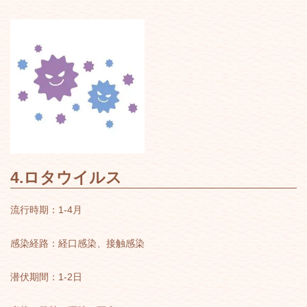
4.ロタウイルス
流行時期：1-4月
感染経路：経口感染、接触感染
潜伏期間：1-2日