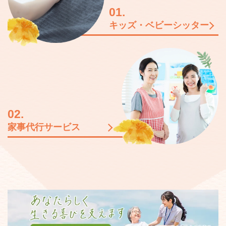
01.
キッズ・ベビーシッター
02.
家事代行サービス