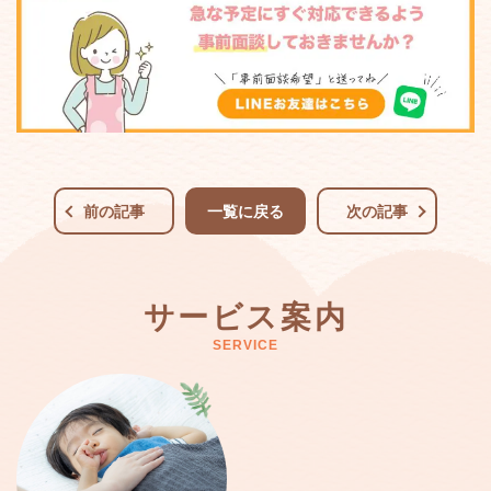
前の記事
一覧に戻る
次の記事
サービス案内
SERVICE