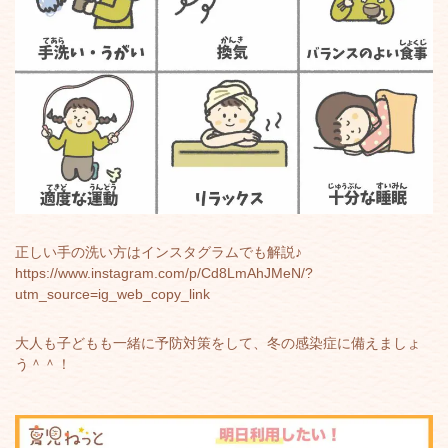
正しい手の洗い方はインスタグラムでも解説♪
https://www.instagram.com/p/Cd8LmAhJMeN/?
utm_source=ig_web_copy_link
大人も子どもも一緒に予防対策をして、冬の感染症に備えましょ
う＾＾！