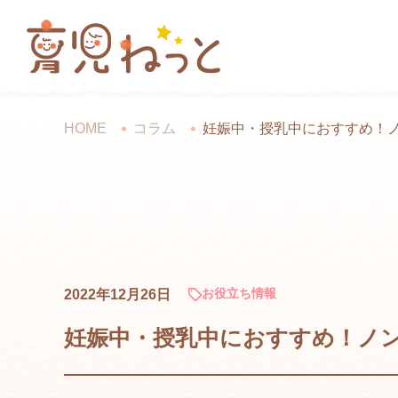
HOME
コラム
妊娠中・授乳中におすすめ！
お役立ち情報
2022年12月26日
妊娠中・授乳中におすすめ！ノ