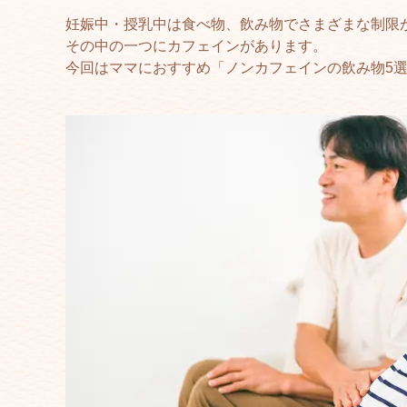
妊娠中・授乳中は食べ物、飲み物でさまざまな制限
その中の一つにカフェインがあります。
今回はママにおすすめ「ノンカフェインの飲み物5選