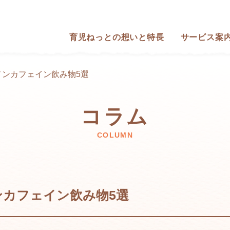
育児ねっとの想いと特長
サービス案
ノンカフェイン飲み物5選
コラム
COLUMN
ンカフェイン飲み物5選