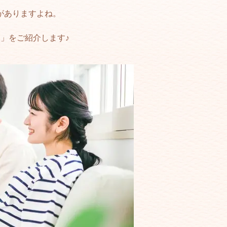
がありますよね。
」をご紹介します♪