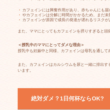
カフェインには興奮作用があり、赤ちゃんにも届
やカフェインは分解に時間がかかるため、まだ未
カフェインが原因で成長の発達が遅れるリスクが
また、ママにとってもカフェインを摂りすぎると頭
＜授乳中のママにとってダメな理由＞
授乳中も妊娠中と同様、カフェインは母乳を通して
また、カフェインはカルシウムを尿と一緒に排出す
います。
絶対ダメ？1日何杯ならOK?