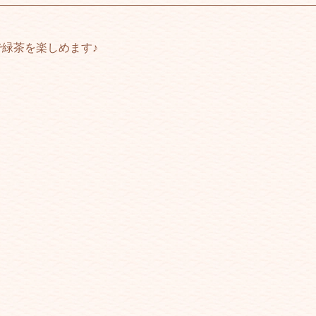
で緑茶を楽しめます♪