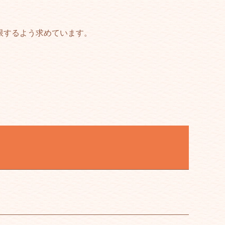
制限するよう求めています。