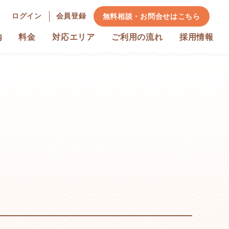
ログイン
会員登録
無料相談・お問合せ
はこちら
内
料金
対応エリア
ご利用の流れ
採用情報