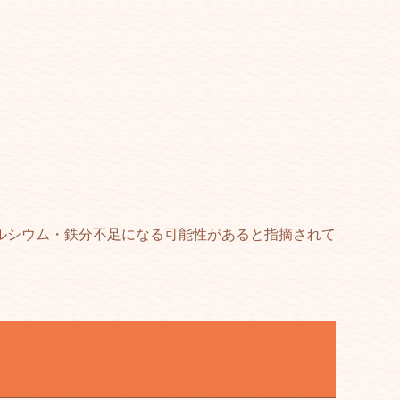
ルシウム・鉄分不足になる可能性があると指摘されて