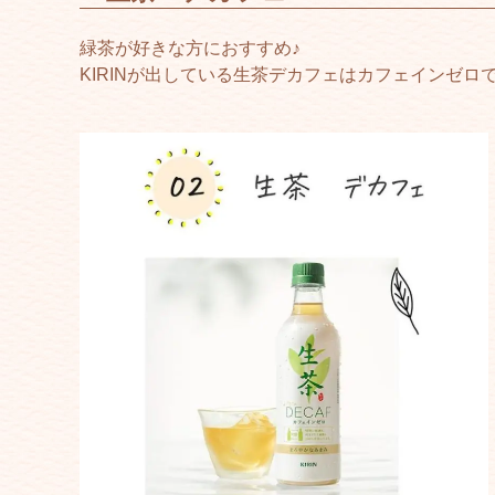
緑茶が好きな方におすすめ♪
KIRINが出している生茶デカフェはカフェインゼロ