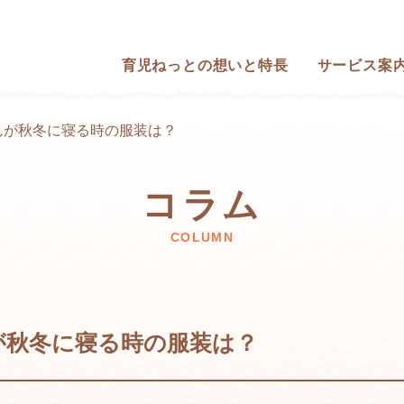
育児ねっとの想いと特長
サービス案
んが秋冬に寝る時の服装は？
コラム
COLUMN
が秋冬に寝る時の服装は？