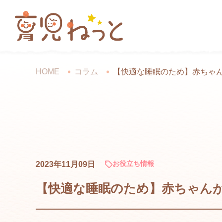
HOME
コラム
【快適な睡眠のため】赤ちゃ
お役立ち情報
2023年11月09日
【快適な睡眠のため】赤ちゃん