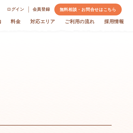
ログイン
会員登録
無料相談・お問合せ
はこちら
内
料金
対応エリア
ご利用の流れ
採用情報