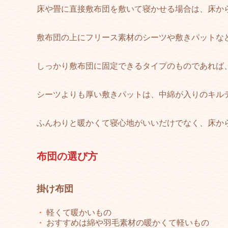
床や畳に直接敷布団を敷いて寝かせる場合は、床か
敷布団の上にフリース素材のシーツや敷きパットな
しっかり敷布団に固定できるタイプのものであれば
シーツよりも厚い敷きパットは、中綿が入りのキル
ふんわりと暖かくて寝心地がいいだけでなく、床か
布団の選び方
掛け布団
軽くて暖かいもの
おすすめは綿や羽毛素材の暖かくて軽いもの