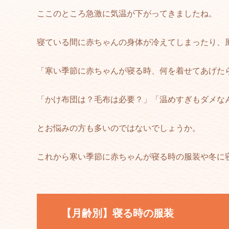
ここのところ急激に気温が下がってきましたね。
寝ている間に赤ちゃんの身体が冷えてしまったり、
「寒い季節に赤ちゃんが寝る時、何を着せてあげた
「かけ布団は？毛布は必要？」「温めすぎもダメな
とお悩みの方も多いのではないでしょうか。
これから寒い季節に赤ちゃんが寝る時の服装や冬に
【月齢別】寝る時の服装