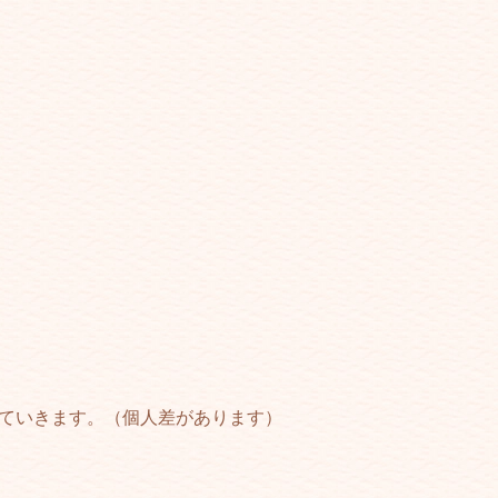
っていきます。（個人差があります）