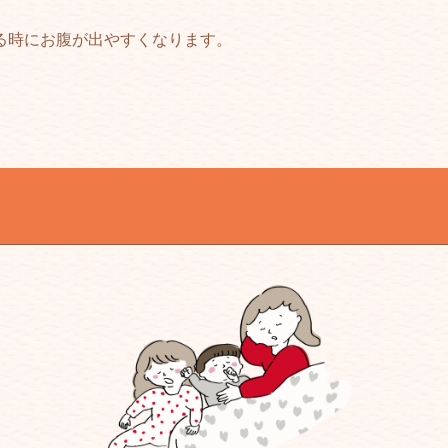
る時にお腹が出やすくなります。