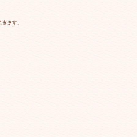
できます。