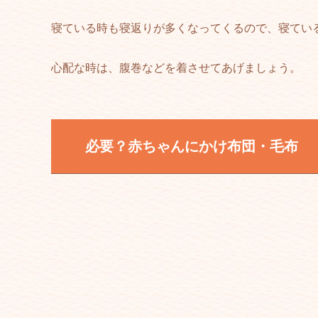
寝ている時も寝返りが多くなってくるので、寝てい
心配な時は、腹巻などを着させてあげましょう。
必要？赤ちゃんにかけ布団・毛布