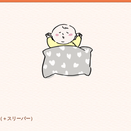
（＋スリーパー）