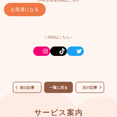
LINEお友達登録はこちら
お友達になる
＼SNSはこちら／
前の記事
一覧に戻る
次の記事
サービス案内