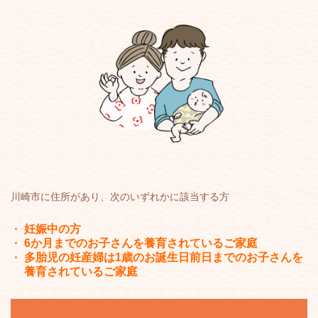
川崎市に住所があり、次のいずれかに該当する方
妊娠中の方
6か月までのお子さんを
養育されているご家庭
多胎児の妊産婦は1歳のお誕生日前日までのお子さんを
養育されているご家庭