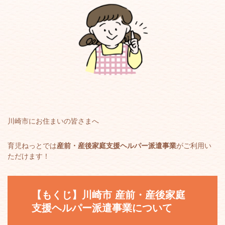
川崎市にお住まいの皆さまへ
育児ねっとでは
産前・産後家庭支援ヘルパー派遣事業
がご利用い
ただけます！
【もくじ】川崎市
産前・産後家庭
支援ヘルパー派遣事業
について