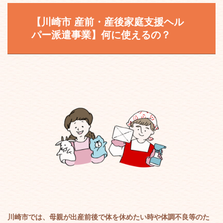
【川崎市
産前・産後家庭支援ヘル
パー派遣事業
】何に使えるの？
川崎市では、母親が出産前後で体を休めたい時や体調不良等のた