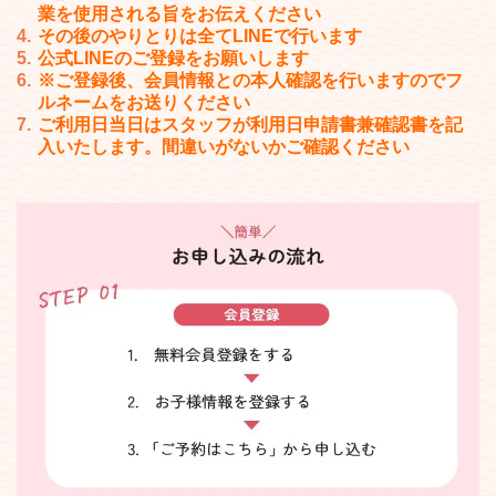
業
を使用される旨をお伝えください
その後のやりとりは全てLINEで行います
公式LINEのご登録をお願いします
※ご登録後、会員情報との本人確認を行いますのでフ
ルネームをお送りください
ご利用日当日は
スタッフが
利用日申請書兼確認書を記
入いたします。
間違いがないかご確認ください