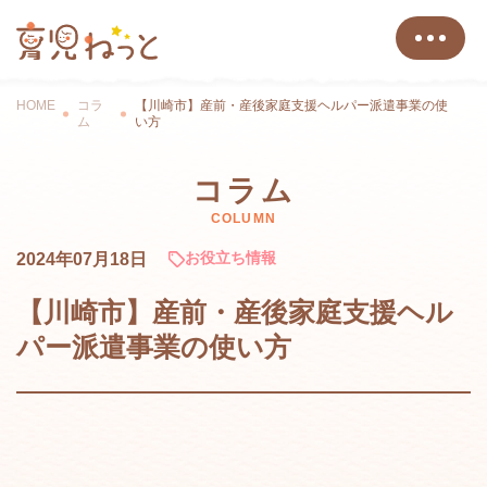
HOME
コラ
【川崎市】産前・産後家庭支援ヘルパー派遣事業の使
ム
い方
コラム
COLUMN
お役立ち情報
2024年07月18日
【川崎市】産前・産後家庭支援ヘル
パー派遣事業の使い方