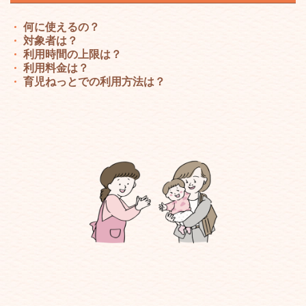
何に使えるの？
対象者は？
利用時間の上限は？
利用料金は？
育児ねっとでの利用方法は？