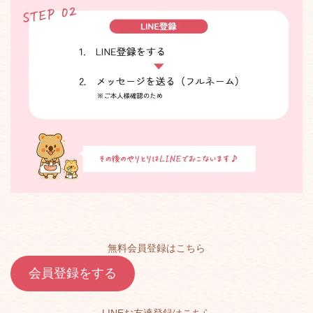
無料会員登録はこちら
会員登録をする