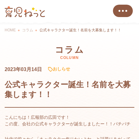
HOME
コラム
公式キャラクター誕生！名前を大募集します！！
コラム
COLUMN
おしらせ
2023年03月14日
公式キャラクター誕生！名前を大募
集します！！
こんにちは！広報部の広田です！
この度、会社の公式キャラクターが誕生しましたー！！パチパチ