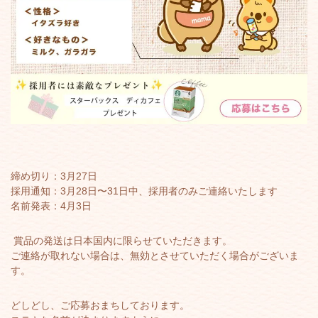
締め切り：3月27日
採用通知：3月28日〜31日中、採用者のみご連絡いたします
名前発表：4月3日
賞品の発送は日本国内に限らせていただきます。
ご連絡が取れない場合は、無効とさせていただく場合がございま
す。
どしどし、ご応募おまちしております。