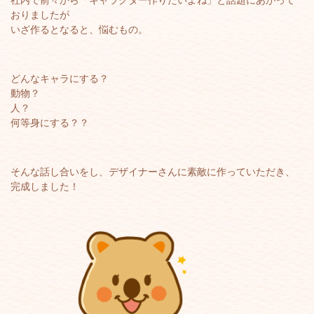
社内で前々から「キャラクター作りたいよね」と話題にあがって
おりましたが
いざ作るとなると、悩むもの。
どんなキャラにする？
動物？
人？
何等身にする？？
そんな話し合いをし、デザイナーさんに素敵に作っていただき、
完成しました！