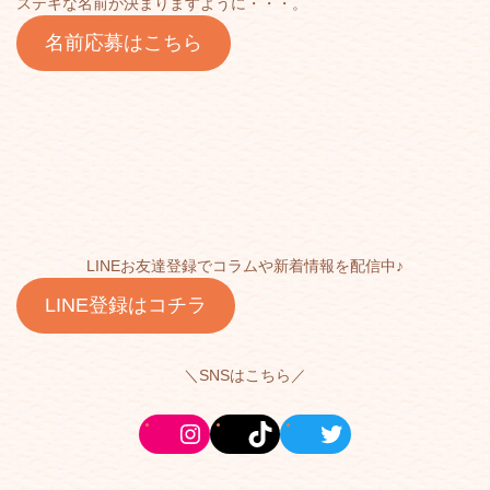
ステキな名前が決まりますように・・・。
名前応募はこちら
LINEお友達登録でコラムや新着情報を配信中♪
LINE登録はコチラ
＼SNSはこちら／