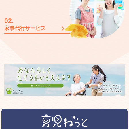
02.
家事代行サービス