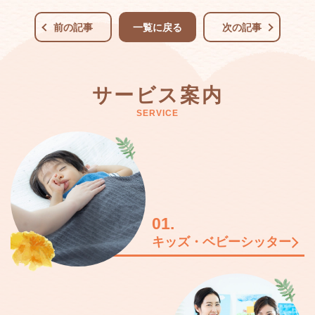
前の記事
一覧に戻る
次の記事
サービス案内
SERVICE
01.
キッズ・ベビーシッター