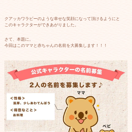
クアッカワラビーのような幸せな笑顔になって頂けるようにと
このキャラクターができあがりました。
さて、本題に。
今回はこのママと赤ちゃんの名前を大募集します！！！