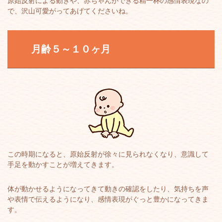
原始反射による動きや、赤ちゃんができる精一杯の感情表現なの
で、沢山可愛がってあげてくださいね。
月齢５～１０ヶ月
この時期になると、原始反射が徐々に見られなくなり、意識して
手足を動かすことが増えてきます。
体が動かせるようになってきて動きの確認をしたり、気持ちを声
や表情で伝えるようになり、感情表現がぐっと豊かになってきま
す。