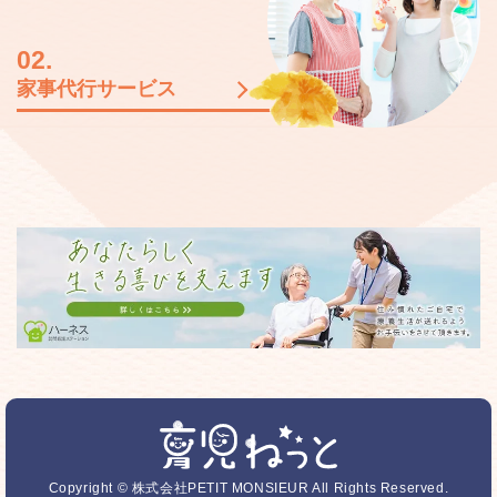
02.
家事代行サービス
Copyright © 株式会社PETIT MONSIEUR All Rights Reserved.