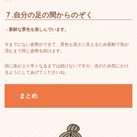
７.
自分の足の間からのぞく
→
新鮮な景色を楽しんでいます。
今までにない姿勢ができて、景色も逆さに見えるため新鮮で気が
済むまで同じ姿勢を続けます。
頭に血が上り辛くなるまでは続けないですが、念のため気にかけ
るようにしてあげてくださいね。
まとめ