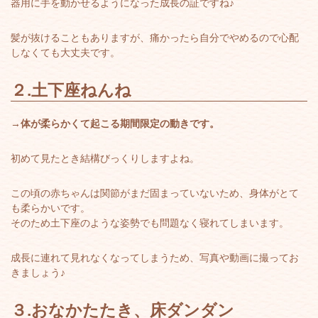
器用に手を動かせるようになった成長の証ですね♪
髪が抜けることもありますが、痛かったら自分でやめるので心配
しなくても大丈夫です。
２.土下座ねんね
→
体が柔らかくて起こる期間限定の動きです。
初めて見たとき結構びっくりしますよね。
この頃の赤ちゃんは関節がまだ固まっていないため、身体がとて
も柔らかいです。
そのため土下座のような姿勢でも問題なく寝れてしまいます。
成長に連れて見れなくなってしまうため、写真や動画に撮ってお
きましょう♪
３.おなかたたき、床ダンダン