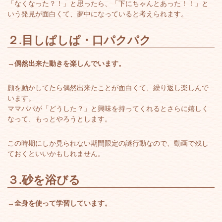
「なくなった？！」と思ったら、「下にちゃんとあった！！」と
いう発見が面白くて、夢中になっていると考えられます。
２.
目しぱしぱ・口パクパク
→偶然出来た動きを楽しんでいます。
顔を動かしてたら偶然出来たことが面白くて、繰り返し楽しんで
います。
ママパパが「どうした？」と興味を持ってくれるとさらに嬉しく
なって、もっとやろうとします。
この時期にしか見られない期間限定の謎行動なので、動画で残し
ておくといいかもしれません。
３.
砂を浴びる
→全身を使って学習しています。