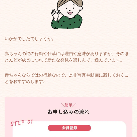
いかがでしたでしょうか。
赤ちゃんの謎の行動や仕草には理由や意味がありますが、そのほ
とんどが成長につれて新たな発見を楽しんで、遊んでいます。
赤ちゃんならではの行動なので、是非写真や動画に残しておくこ
とをおすすめします♪