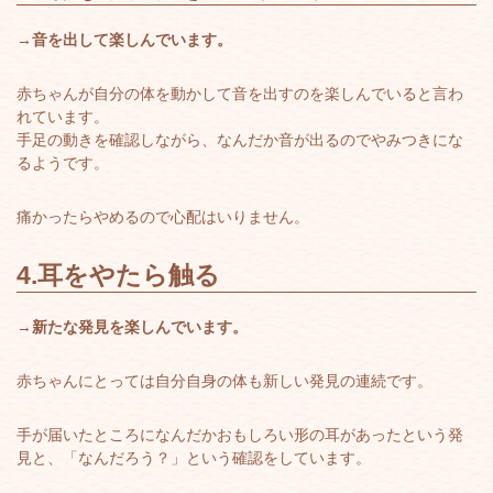
→
音を出して楽しんでいます。
赤ちゃんが自分の体を動かして音を出すのを楽しんでいると言わ
れています。
手足の動きを確認しながら、なんだか音が出るのでやみつきにな
るようです。
痛かったらやめるので心配はいりません。
4.耳をやたら触る
→
新たな発見を楽しんでいます。
赤ちゃんにとっては自分自身の体も新しい発見の連続です。
手が届いたところになんだかおもしろい形の耳があったという発
見と、「なんだろう？」という確認をしています。