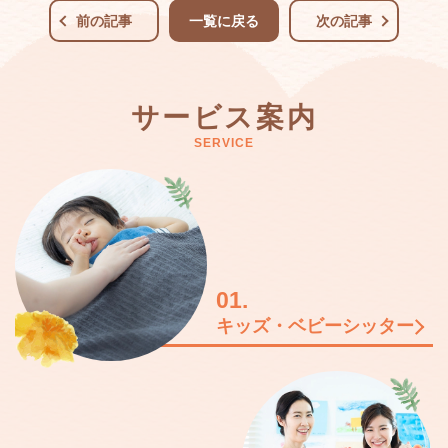
前の記事
一覧に戻る
次の記事
サービス案内
SERVICE
01.
キッズ・ベビーシッター