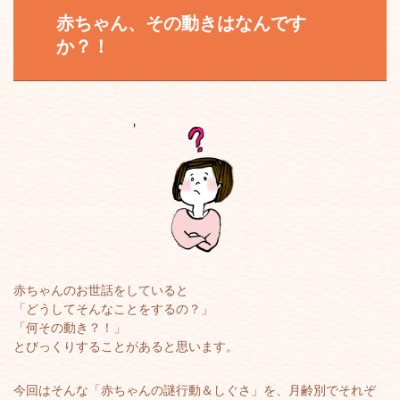
赤ちゃん、その動きはなんです
か？！
赤ちゃんのお世話をしていると
「どうしてそんなことをするの？」
「何その動き？！」
とびっくりすることがあると思います。
今回はそんな「赤ちゃんの謎行動＆しぐさ」を、月齢別でそれぞ