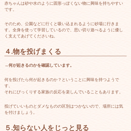
赤ちゃんは砂や水のように固形っぽくない物に興味を持ちやすい
です。
そのため、公園などに行くと吸い込まれるように砂場に行きま
す。全身を使って学習しているので、思い切り遊べるように優し
く支えてあげてくださいね。
４.
物を投げまくる
→何が起きるのかを確認しています。
何を投げたら何が起きるのか？ということに興味を持つようで
す。
それにびっくりする家族の反応を楽しんでいることもあります。
投げていいものとダメなものの区別はつかないので、場所には気
を付けましょう。
５.
知らない人をじっと見る