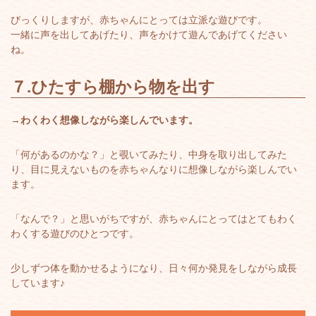
びっくりしますが、赤ちゃんにとっては立派な遊びです。
一緒に声を出してあげたり、声をかけて遊んであげてください
ね。
７.
ひたすら棚から物を出す
→
わくわく想像しながら楽しんでいます。
「何があるのかな？」と覗いてみたり、中身を取り出してみた
り、目に見えないものを赤ちゃんなりに想像しながら楽しんでい
ます。
「なんで？」と思いがちですが、赤ちゃんにとってはとてもわく
わくする遊びのひとつです。
少しずつ体を動かせるようになり、日々何か発見をしながら成長
しています♪