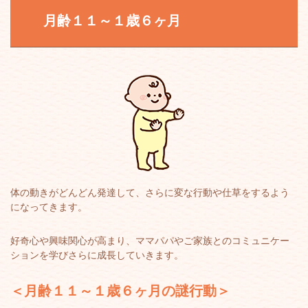
月齢１１～１歳６ヶ月
体の動きがどんどん発達して、さらに変な行動や仕草をするよう
になってきます。
好奇心や興味関心が高まり、ママパパやご家族とのコミュニケー
ションを学びさらに成長していきます。
＜月齢１１～１歳６ヶ月の謎行動＞