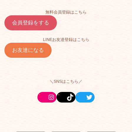
無料会員登録はこちら
会員登録をする
LINEお友達登録はこちら
お友達になる
＼SNSはこちら／