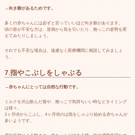
→向き癖があるためです。
多くの赤ちゃんには必ずと言っていいほど向き癖があります。
頭の形が不安な方は、逆側から気を引いたり、抱っこの姿勢を変
えてみたりしましょう。
それでも不安な場合は、遠慮なく医療機関に相談してみましょ
う。
7.
指やこぶしをしゃぶる
→赤ちゃんにとっては自然な行動です。
ミルクを沢山飲んだ後や、抱っこで気持ちいい時などタイミング
は様々。
2ヶ月頃からこぶし、4ヶ月頃のは指をしゃぶり始める赤ちゃんが
多いようです。