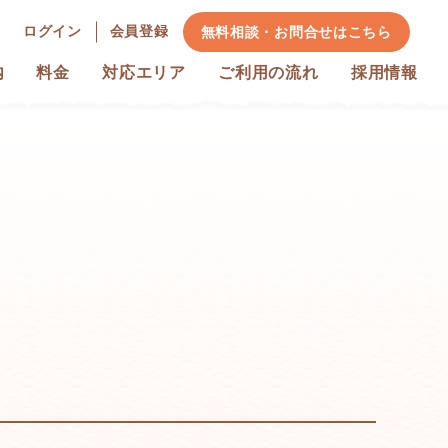
ログイン
会員登録
無料相談・お問合せ
はこちら
内
料金
対応エリア
ご利用の流れ
採用情報