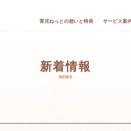
育児ねっとの想いと特長
サービス案
新着情報
NEWS