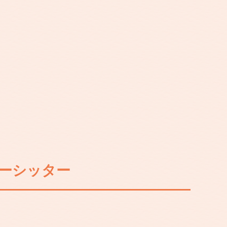
ーシッター