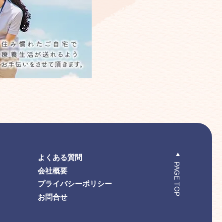
よくある質問
PAGE TOP
会社概要
プライバシーポリシー
お問合せ