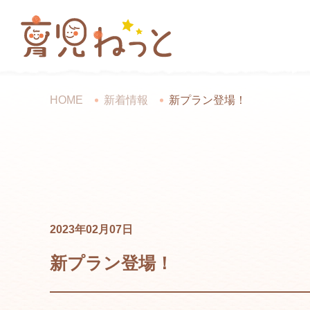
HOME
新着情報
新プラン登場！
2023年02月07日
新プラン登場！