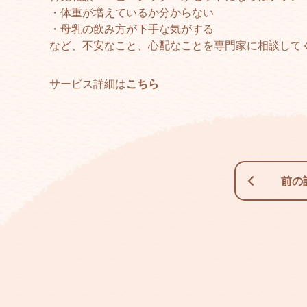
・体重が増えているか分からない
・母乳の飲み方が下手な気がする
など、不安なこと、心配なことを専門家に相談して
サービス詳細は
こちら
前の