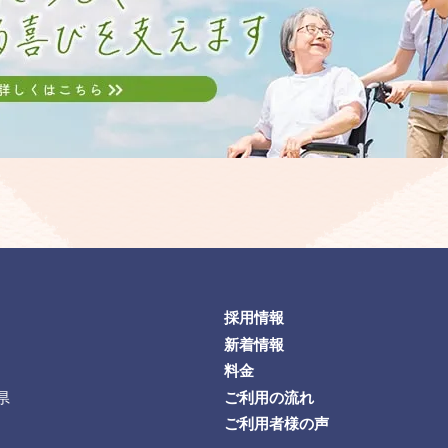
採用情報
新着情報
料金
県
ご利用の流れ
ご利用者様の声