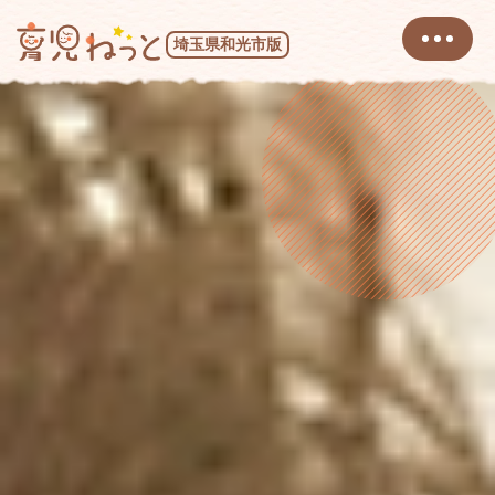
埼玉県和光市版