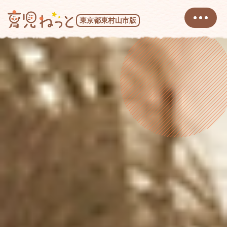
東京都東村山市版