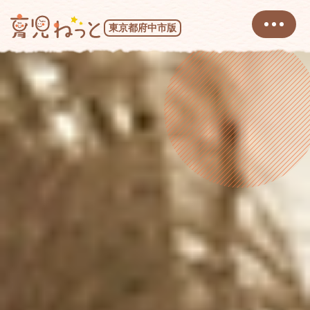
東京都府中市版