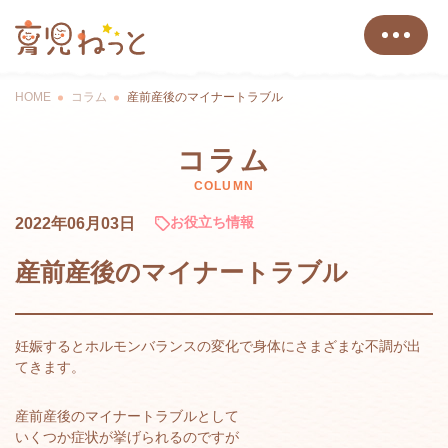
HOME
コラム
産前産後のマイナートラブル
コラム
COLUMN
お役立ち情報
2022年06月03日
産前産後のマイナートラブル
妊娠するとホルモンバランスの変化で身体にさまざまな不調が出
てきます。
産前産後のマイナートラブルとして
いくつか症状が挙げられるのですが