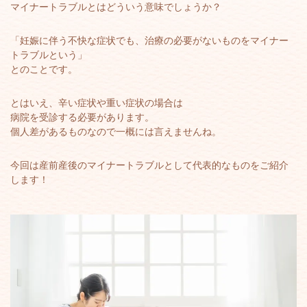
マイナートラブルとはどういう意味でしょうか？
「妊娠に伴う不快な症状でも、治療の必要がないものをマイナー
トラブルという」
とのことです。
とはいえ、辛い症状や重い症状の場合は
病院を受診する必要があります。
個人差があるものなので一概には言えませんね。
今回は産前産後のマイナートラブルとして代表的なものをご紹介
します！