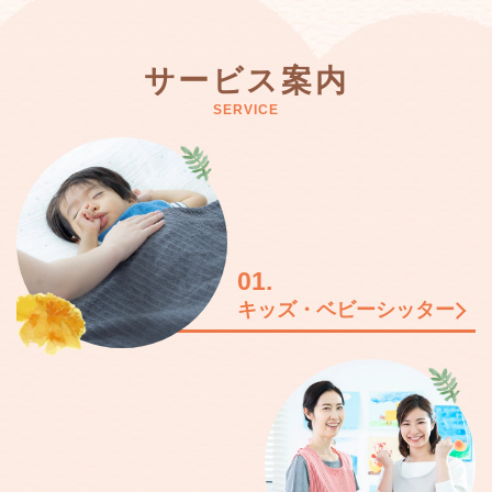
サービス案内
SERVICE
01.
キッズ・ベビーシッター