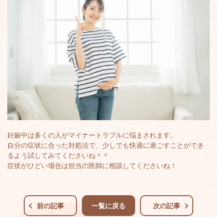
妊娠中は多くの人がマイナートラブルに悩まされます。
自分の症状に合った対処法で、少しでも快適に過ごすことができ
るよう試してみてくださいね＾＾
症状がひどい場合は担当の医師に相談してくださいね！
前の記事
一覧に戻る
次の記事