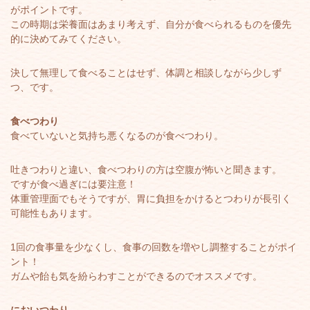
がポイントです。
この時期は栄養面はあまり考えず、自分が食べられるものを優先
的に決めてみてください。
決して無理して食べることはせず、体調と相談しながら少しず
つ、です。
食べつわり
食べていないと気持ち悪くなるのが食べつわり。
吐きつわりと違い、食べつわりの方は空腹が怖いと聞きます。
ですが食べ過ぎには要注意！
体重管理面でもそうですが、胃に負担をかけるとつわりが長引く
可能性もあります。
1回の食事量を少なくし、食事の回数を増やし調整することがポイ
ント！
ガムや飴も気を紛らわすことができるのでオススメです。