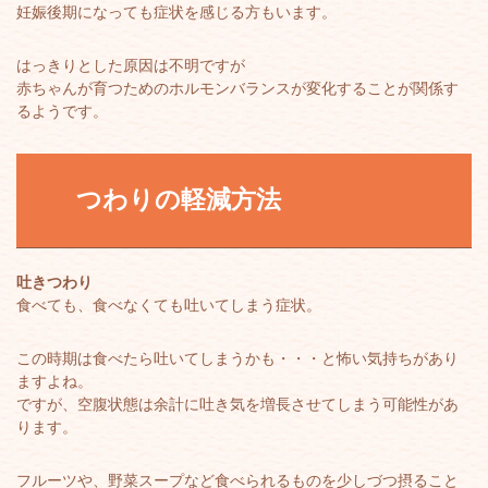
妊娠後期になっても症状を感じる方もいます。
はっきりとした原因は不明ですが
赤ちゃんが育つためのホルモンバランスが変化することが関係す
るようです。
つわりの軽減方法
吐きつわり
食べても、食べなくても吐いてしまう症状。
この時期は食べたら吐いてしまうかも・・・と怖い気持ちがあり
ますよね。
ですが、空腹状態は余計に吐き気を増長させてしまう可能性があ
ります。
フルーツや、野菜スープなど食べられるものを少しづつ摂ること