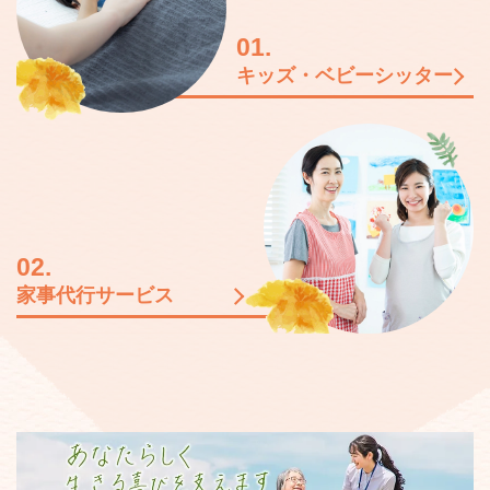
01.
キッズ・ベビーシッター
02.
家事代行サービス