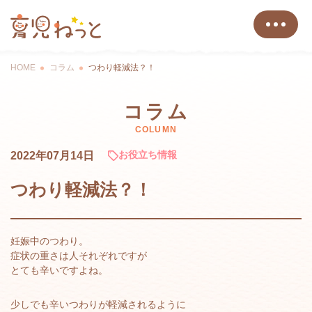
HOME
コラム
つわり軽減法？！
コラム
COLUMN
お役立ち情報
2022年07月14日
つわり軽減法？！
妊娠中のつわり。
症状の重さは人それぞれですが
とても辛いですよね。
少しでも辛いつわりが軽減されるように