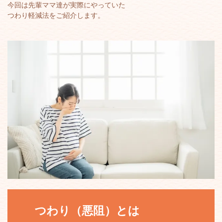
今回は先輩ママ達が実際にやっていた
つわり軽減法をご紹介します。
つわり（悪阻）とは