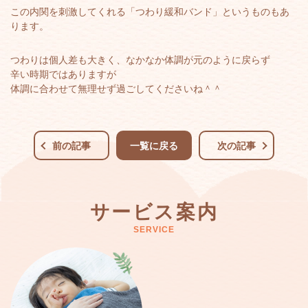
この内関を刺激してくれる「つわり緩和バンド」というものもあ
ります。
つわりは個人差も大きく、なかなか体調が元のように戻らず
辛い時期ではありますが
体調に合わせて無理せず過ごしてくださいね＾＾
前の記事
一覧に戻る
次の記事
サービス案内
SERVICE