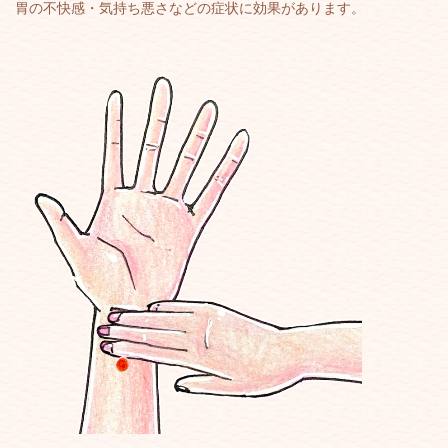
胃の不快感・気持ち悪さなどの症状に効果があります。