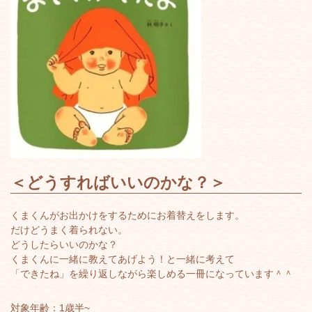
＜
どうすればいいのかな？
＞
くまくんがお出かけをするためにお着替えをします。
だけどうまく着られない。
どうしたらいいのかな？
くまくんに一緒に教えてあげよう！と一緒に考えて
「できたね」を繰り返しながら楽しめる一冊になっています＾＾
対象年齢：1歳半~