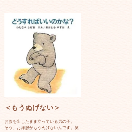
＜
もうぬげない
＞
お腹を出したまま立っている男の子。
そう、お洋服がもうぬげないんです。笑