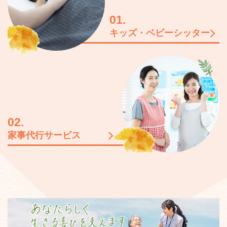
01.
キッズ・ベビーシッター
02.
家事代行サービス