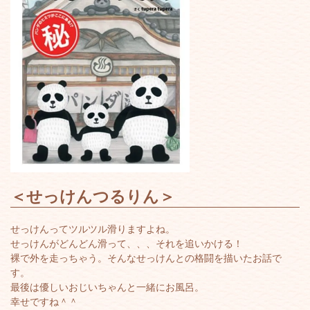
＜
せっけんつるりん
＞
せっけんってツルツル滑りますよね。
せっけんがどんどん滑って、、、それを追いかける！
裸で外を走っちゃう。そんなせっけんとの格闘を描いたお話で
す。
最後は優しいおじいちゃんと一緒にお風呂。
幸せですね＾＾