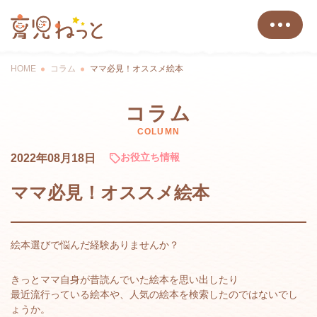
HOME
コラム
ママ必見！オススメ絵本
コラム
COLUMN
お役立ち情報
2022年08月18日
ママ必見！オススメ絵本
絵本選びで悩んだ経験ありませんか？
きっとママ自身が昔読んでいた絵本を思い出したり
最近流行っている絵本や、人気の絵本を検索したのではないでし
ょうか。