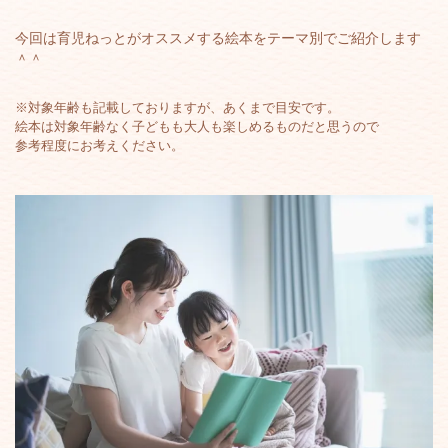
今回は育児ねっとがオススメする絵本をテーマ別でご紹介します
＾＾
※対象年齢も記載しておりますが、あくまで目安です。
絵本は対象年齢なく子どもも大人も楽しめるものだと思うので
参考程度にお考えください。