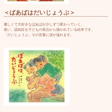
＜
ばあばはだいじょうぶ
＞
優しくて大好きなばあばが少しずつ変わっていく。
老い、認知症を子どもの視点から描かれている絵本です。
「だいじょうぶ」その言葉に涙が溢れます。