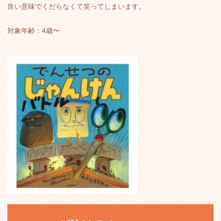
良い意味でくだらなくて笑ってしまいます。
対象年齢：4歳〜