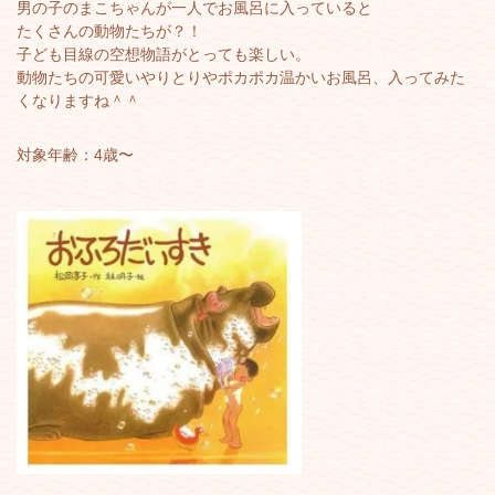
男の子のまこちゃんが一人でお風呂に入っていると
たくさんの動物たちが？！
子ども目線の空想物語がとっても楽しい。
動物たちの可愛いやりとりやポカポカ温かいお風呂、入ってみた
くなりますね＾＾
対象年齢：4歳〜