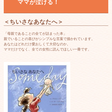
ママが泣ける！
＜
ちいさなあなたへ
＞
「母親であることの全てが詰まった本」
親でいることの喜びがシンプルな言葉で描かれています。
あなたはどれだけ愛おしくて大切なのか。
ママだけでなく、全ての女性に読んでほしい一冊です。