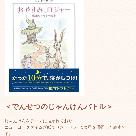
＜
でんせつのじゃんけんバトル
＞
じゃんけんをテーマに描かれており
ニューヨークタイムズ紙でベストセラー5つ星を獲得した絵本で
す。