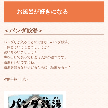
お風呂が好きになる
＜
パンダ銭湯
＞
パンダしか入ることのできないパンダ銭湯。
一体どういうことでしょうか？
覗いちゃいましょう！
声を出して笑ってしまう人気の絵本です。
銭湯もいいですよね。
銭湯を知らない子どもたちには新鮮かも＾＾
対象年齢：3歳~