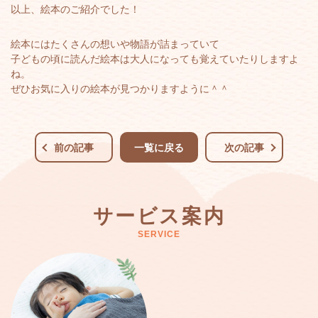
以上、絵本のご紹介でした！
絵本にはたくさんの想いや物語が詰まっていて
子どもの頃に読んだ絵本は大人になっても覚えていたりしますよ
ね。
ぜひお気に入りの絵本が見つかりますように＾＾
前の記事
一覧に戻る
次の記事
サービス案内
SERVICE